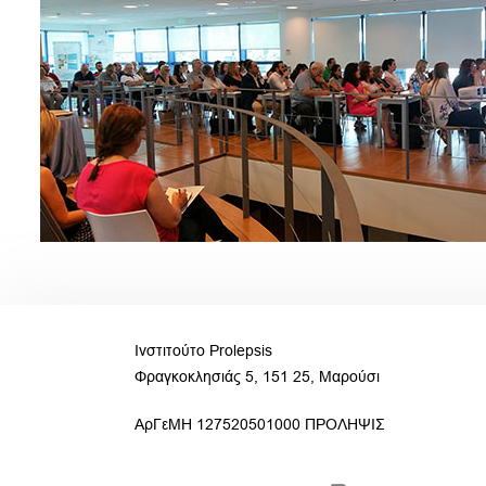
Ινστιτούτο Prolepsis
Φραγκοκλησιάς 5, 151 25, Μαρούσι
ΑρΓεΜΗ 127520501000 ΠΡΟΛΗΨΙΣ