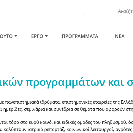
ΤΟΥΤΟ
ΕΡΓΟ
ΠΡΟΓΡΑΜΜΑΤΑ
NEA
ικών προγραμμάτων και 
 με πανεπιστημιακά ιδρύματα, επιστημονικές εταιρείες της Ελλάδ
 ημερίδες, σεμινάρια και συνέδρια σε θέματα που αφορούν στη
αι τόσο στο ευρύ κοινό, και ειδικές ομάδες του πληθυσμού, όσο
 καλύπτουν ιατρικό ρεπορτάζ, κοινωνικοί λειτουργοί, αγρότες 