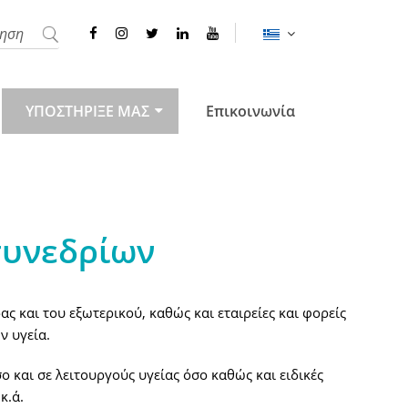
ΥΠΟΣΤΗΡΙΞΕ ΜΑΣ
Επικοινωνία
συνεδρίων
ας και του εξωτερικού, καθώς και εταιρείες και φορείς
ν υγεία.
 και σε λειτουργούς υγείας όσο καθώς και ειδικές
κ.ά.