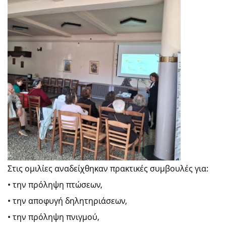
Στις ομιλίες αναδείχθηκαν πρακτικές συμβουλές για:
• την πρόληψη πτώσεων,
• την αποφυγή δηλητηριάσεων,
• την πρόληψη πνιγμού,