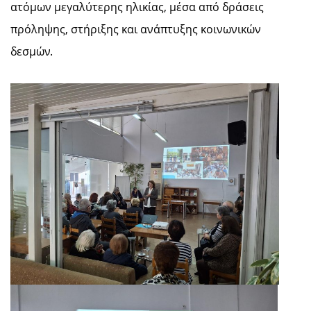
ατόμων μεγαλύτερης ηλικίας, μέσα από δράσεις
πρόληψης, στήριξης και ανάπτυξης κοινωνικών
δεσμών.