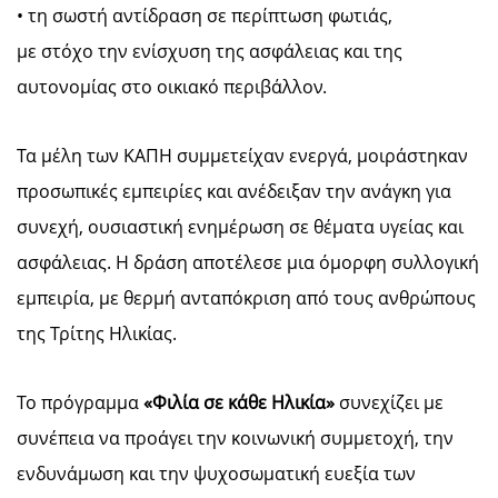
• τη σωστή αντίδραση σε περίπτωση φωτιάς,
με στόχο την ενίσχυση της ασφάλειας και της
αυτονομίας στο οικιακό περιβάλλον.
Τα μέλη των ΚΑΠΗ συμμετείχαν ενεργά, μοιράστηκαν
προσωπικές εμπειρίες και ανέδειξαν την ανάγκη για
συνεχή, ουσιαστική ενημέρωση σε θέματα υγείας και
ασφάλειας. Η δράση αποτέλεσε μια όμορφη συλλογική
εμπειρία, με θερμή ανταπόκριση από τους ανθρώπους
της Τρίτης Ηλικίας.
Το πρόγραμμα
«Φιλία σε κάθε Ηλικία»
συνεχίζει με
συνέπεια να προάγει την κοινωνική συμμετοχή, την
ενδυνάμωση και την ψυχοσωματική ευεξία των