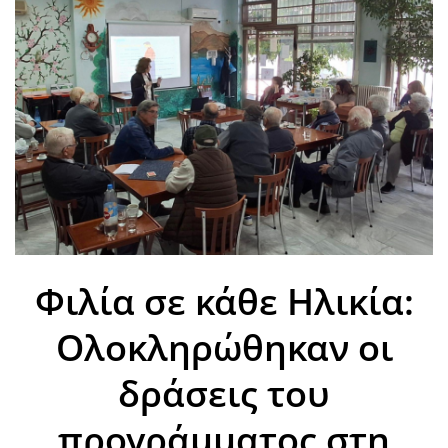
Φιλία σε κάθε Ηλικία:
Ολοκληρώθηκαν οι
δράσεις του
προγράμματος στη