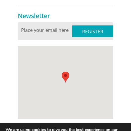
Newsletter
We are using cookies to give you the best experience on our