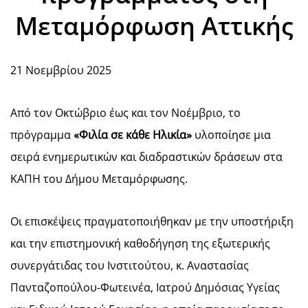
Μεταμόρφωση Αττικής
21 Νοεμβρίου 2025
Από τον Οκτώβριο έως και τον Νοέμβριο, το
πρόγραμμα
«Φιλία σε κάθε Ηλικία»
υλοποίησε μια
σειρά ενημερωτικών και διαδραστικών δράσεων στα
ΚΑΠΗ του Δήμου Μεταμόρφωσης.
Οι επισκέψεις πραγματοποιήθηκαν με την υποστήριξη
και την επιστημονική καθοδήγηση της εξωτερικής
συνεργάτιδας του Ινστιτούτου, κ. Αναστασίας
Πανταζοπούλου-Φωτεινέα, Ιατρού Δημόσιας Υγείας