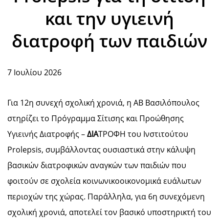
και την υγιεινή
διατροφή των παιδιών
7 Ιουλίου 2026
Για 12η συνεχή σχολική χρονιά, η ΑΒ Βασιλόπουλος
στηρίζει το Πρόγραμμα Σίτισης και Προώθησης
Υγιεινής Διατροφής –
ΔΙΑ
ΤΡΟΦΗ του Ινστιτούτου
Prolepsis, συμβάλλοντας ουσιαστικά στην κάλυψη
βασικών διατροφικών αναγκών των παιδιών που
φοιτούν σε σχολεία κοινωνικοοικονομικά ευάλωτων
περιοχών της χώρας. Παράλληλα, για 6η συνεχόμενη
σχολική χρονιά, αποτελεί τον βασικό υποστηρικτή του