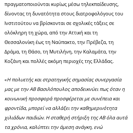
πραγματοποιούνται κυρίως μέσω τηλεκπαίδευσης,
δίνοντας τη δυνατότητα στους διατροφολόγους του
Ινστιτούτου να βρίσκονται σε σχολικές τάξεις σε
ολόκληρη τη χώρα, από την Αττική και τη
Θεσσαλονίκη έως τη Ναύπακτο, την Πρέβεζα, τη
Δράμα, τη Θάσο, τη Μυτιλήνη, την Καλαμάτα, την
Κοζάνη και πολλές ακόμη περιοχές της Ελλάδας.
«
Η πολυετής και στρατηγικής σημασίας συνεργασία
μας με την ΑΒ Βασιλόπουλος αποδεικνύει πως όταν η
κοινωνική προσφορά προσφέρεται με συνέπεια και
φροντίδα, μπορεί να αλλάξει την καθημερινότητα
χιλιάδων παιδιών. Η σταθερή στήριξη της ΑΒ όλα αυτά
τα χρόνια, καλύπτει την άμεση ανάγκη, ενώ