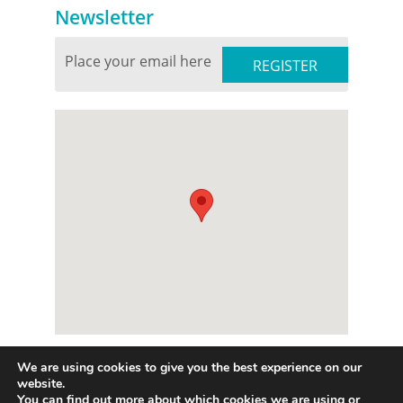
Newsletter
We are using cookies to give you the best experience on our
website.
© 2026 Prolepsis.gr
You can find out more about which cookies we are using or