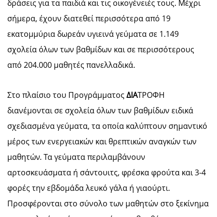
δράσεις για τα παιδιά και τις οικογένειές τους. Μέχρι
σήμερα, έχουν διατεθεί περισσότερα από 19
εκατομμύρια δωρεάν υγιεινά γεύματα σε 1.149
σχολεία όλων των βαθμίδων και σε περισσότερους
από 204.000 μαθητές πανελλαδικά.
Στο πλαίσιο του Προγράμματος
ΔΙΑ
ΤΡΟΦΗ
διανέμονται σε σχολεία όλων των βαθμίδων ειδικά
σχεδιασμένα γεύματα, τα οποία καλύπτουν σημαντικό
μέρος των ενεργειακών και θρεπτικών αναγκών των
μαθητών. Τα γεύματα περιλαμβάνουν
αρτοσκευάσματα ή σάντουιτς, φρέσκα φρούτα και 3-4
φορές την εβδομάδα λευκό γάλα ή γιαούρτι.
Προσφέρονται στο σύνολο των μαθητών στο ξεκίνημα