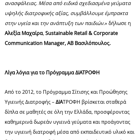
ανασφάλειας. Μέσα από ειδικά σχεδιασμένα γεύματα
υψηλής διατροφικής αξίας, συμβάλλουμε έμπρακτα
στην υγεία και την ανάπτυξη των παιδιών
.» δήλωσε η
Αλεξία Μαχαίρα
,
Sustainable Retail & Corporate
Communication Manager, ΑΒ Βασιλόπουλος.
Λίγα λόγια για το Πρόγραμμα ΔΙΑΤΡΟΦΗ
Από το 2012, το Πρόγραμμα Σίτισης και Προώθησης
Υγιεινής Διατροφής –
ΔΙΑ
ΤΡΟΦΗ βρίσκεται σταθερά
δίπλα σε μαθητές σε όλη την Ελλάδα, προσφέροντας
καθημερινά δωρεάν υγιεινά γεύματα και προάγοντας
την υγιεινή διατροφή μέσα από εκπαιδευτικό υλικό και