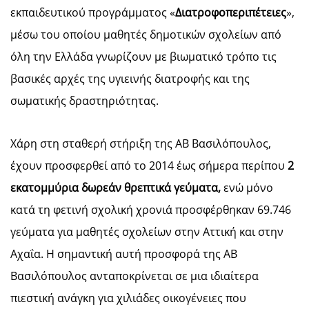
εκπαιδευτικού προγράμματος «
Διατροφοπεριπέτειες
»,
μέσω του οποίου μαθητές δημοτικών σχολείων από
όλη την Ελλάδα γνωρίζουν με βιωματικό τρόπο τις
βασικές αρχές της υγιεινής διατροφής και της
σωματικής δραστηριότητας.
Χάρη στη σταθερή στήριξη της ΑΒ Βασιλόπουλος,
έχουν προσφερθεί από το 2014 έως σήμερα περίπου
2
εκατομμύρια δωρεάν θρεπτικά γεύματα,
ενώ μόνο
κατά τη φετινή σχολική χρονιά προσφέρθηκαν 69.746
γεύματα για μαθητές σχολείων στην Αττική και στην
Αχαΐα. Η σημαντική αυτή προσφορά της ΑΒ
Βασιλόπουλος ανταποκρίνεται σε μια ιδιαίτερα
πιεστική ανάγκη για χιλιάδες οικογένειες που