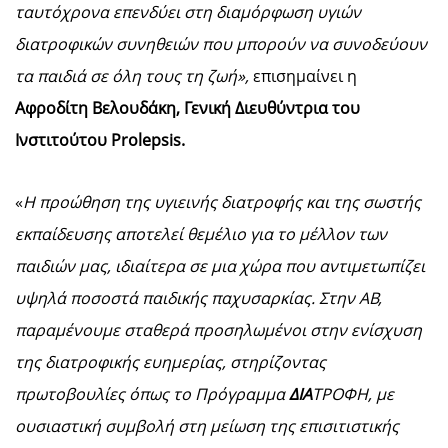
ταυτόχρονα επενδύει στη διαμόρφωση υγιών
διατροφικών συνηθειών που μπορούν να συνοδεύουν
τα παιδιά σε όλη τους τη ζωή»,
επισημαίνει η
Αφροδίτη Βελουδάκη, Γενική Διευθύντρια του
Ινστιτούτου Prolepsis.
«
Η προώθηση της υγιεινής διατροφής και της σωστής
εκπαίδευσης αποτελεί θεμέλιο για το μέλλον των
παιδιών μας, ιδιαίτερα σε μια χώρα που αντιμετωπίζει
υψηλά ποσοστά παιδικής παχυσαρκίας. Στην ΑΒ,
παραμένουμε σταθερά προσηλωμένοι στην ενίσχυση
της διατροφικής ευημερίας, στηρίζοντας
πρωτοβουλίες όπως το Πρόγραμμα
ΔΙΑ
ΤΡΟΦΗ, με
ουσιαστική συμβολή στη μείωση της επισιτιστικής