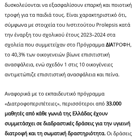
δυσκολεύονται να εξασφαλίσουν επαρκή και ποιοτική
τροφή για τα παιδιά τους. Είναι χαρακτηριστικό ότι,
σύμφωνα με στοιχεία του Ινστιτούτου Prolepsis κατά
την έναρξη του σχολικού έτους 2023–2024 στα
σχολεία που συμμετείχαν στο Πρόγραμμα
ΔΙΑ
ΤΡΟΦΗ,
το 40,3% των οικογενειών βίωνε επισιτιστική
ανασφάλεια, ενώ σχεδόν 1 στις 10 οικογένειες
αντιμετώπιζε επισιτιστική ανασφάλεια και πείνα.
Αναφορικά με το εκπαιδευτικό πρόγραμμα
«Διατροφοπεριπέτειες», περισσότεροι από
33.000
μαθητές από κάθε γωνιά της Ελλάδας έχουν
συμμετάσχει σε διαδραστικές δράσεις για την υγιεινή
διατροφή και τη σωματική δραστηριότητα.
Οι δράσεις